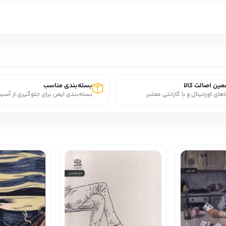
ین اصالت کالا
بسته‌بندی مناسب
اهای اورجینال و با گارانتی معتبر
بسته‌بندی ایمن برای جلوگیری از آسی