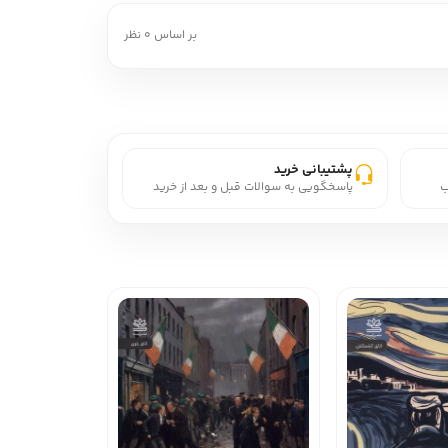
بر اساس 0 نظر
پشتیبانی خرید
ب
پاسخگویی به سوالات قبل و بعد از خرید