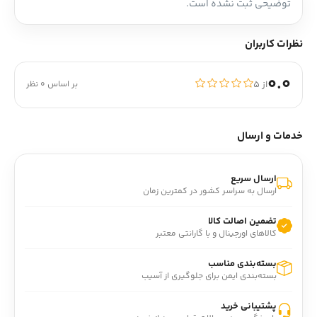
توضیحی ثبت نشده است.
نظرات کاربران
0.0
از ۵
بر اساس 0 نظر
خدمات و ارسال
ارسال سریع
ارسال به سراسر کشور در کمترین زمان
تضمین اصالت کالا
کالاهای اورجینال و با گارانتی معتبر
بسته‌بندی مناسب
بسته‌بندی ایمن برای جلوگیری از آسیب
پشتیبانی خرید