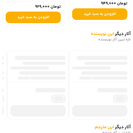
تومان 949,000
تومان 929,000
افزودن به سبد خرید
افزودن به سبد خرید
آثار دیگر
این نویسنده
تازه ترین آثار نویسنده
آثار دیگر
این مترجم
تازه ترین آثار مترجم