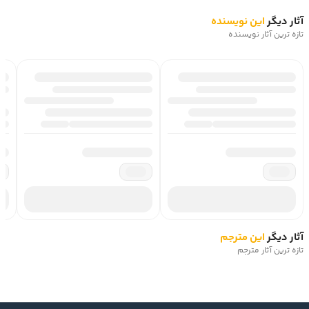
آثار دیگر
این نویسنده
تازه ترین آثار نویسنده
آثار دیگر
این مترجم
تازه ترین آثار مترجم