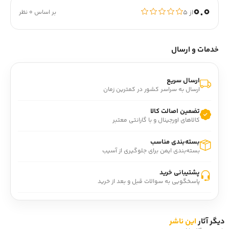
0.0
از ۵
بر اساس 0 نظر
خدمات و ارسال
ارسال سریع
ارسال به سراسر کشور در کمترین زمان
تضمین اصالت کالا
کالاهای اورجینال و با گارانتی معتبر
بسته‌بندی مناسب
بسته‌بندی ایمن برای جلوگیری از آسیب
پشتیبانی خرید
پاسخگویی به سوالات قبل و بعد از خرید
دیگر آثار
این ناشر