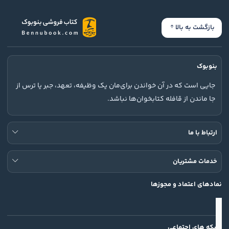
بازگشت به بالا
بنوبوک
جایی است که در آن خواندن برای‌مان یک وظیفه، تعهد، جبر یا ترس از
جا ماندن از قافله کتابخوان‌ها نباشد.
ارتباط با ما
خدمات مشتریان
نمادهای اعتماد و مجوزها
شبکه های اجتماعی