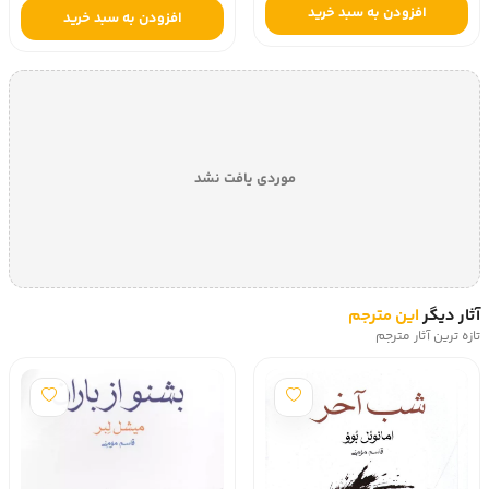
افزودن به سبد خرید
افزودن به سبد خرید
موردی یافت نشد
آثار دیگر
این مترجم
تازه ترین آثار مترجم