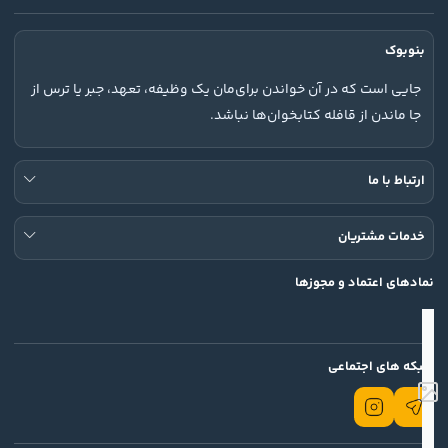
بنوبوک
جایی است که در آن خواندن برای‌مان یک وظیفه، تعهد، جبر یا ترس از
جا ماندن از قافله کتابخوان‌ها نباشد.
ارتباط با ما
خدمات مشتریان
نمادهای اعتماد و مجوزها
شبکه های اجتماعی