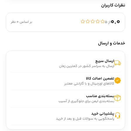
نظرات کاربران
0.0
از ۵
بر اساس 0 نظر
خدمات و ارسال
ارسال سریع
ارسال به سراسر کشور در کمترین زمان
تضمین اصالت کالا
کالاهای اورجینال و با گارانتی معتبر
بسته‌بندی مناسب
بسته‌بندی ایمن برای جلوگیری از آسیب
پشتیبانی خرید
پاسخگویی به سوالات قبل و بعد از خرید