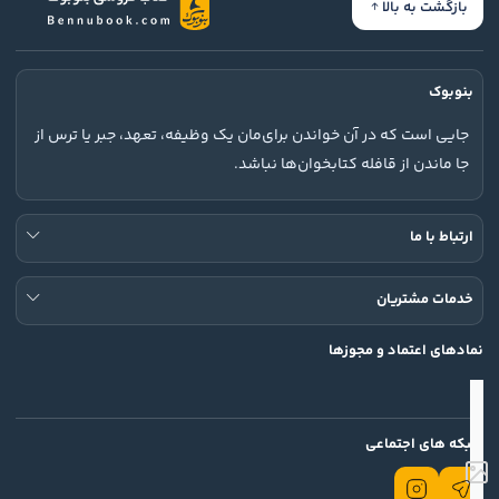
بازگشت به بالا
بنوبوک
جایی است که در آن خواندن برای‌مان یک وظیفه، تعهد، جبر یا ترس از
جا ماندن از قافله کتابخوان‌ها نباشد.
ارتباط با ما
خدمات مشتریان
نمادهای اعتماد و مجوزها
شبکه های اجتماعی