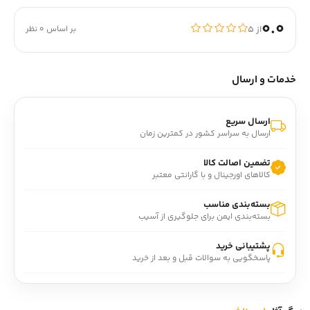
0.0
از ۵
بر اساس 0 نظر
خدمات و ارسال
ارسال سریع
ارسال به سراسر کشور در کمترین زمان
تضمین اصالت کالا
کالاهای اورجینال و با گارانتی معتبر
بسته‌بندی مناسب
بسته‌بندی ایمن برای جلوگیری از آسیب
پشتیبانی خرید
پاسخگویی به سوالات قبل و بعد از خرید