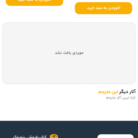
افزودن به سبد خرید
موردی یافت نشد
آثار دیگر
این مترجم
تازه ترین آثار مترجم