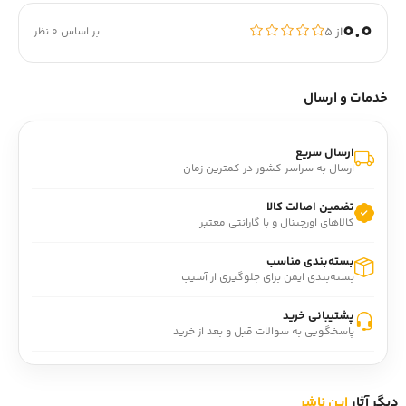
0.0
از ۵
بر اساس 0 نظر
خدمات و ارسال
ارسال سریع
ارسال به سراسر کشور در کمترین زمان
تضمین اصالت کالا
کالاهای اورجینال و با گارانتی معتبر
بسته‌بندی مناسب
بسته‌بندی ایمن برای جلوگیری از آسیب
پشتیبانی خرید
پاسخگویی به سوالات قبل و بعد از خرید
دیگر آثار
این ناشر