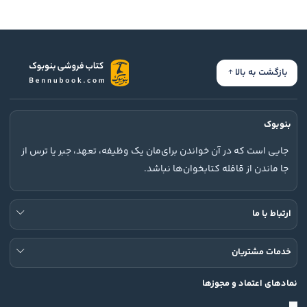
بازگشت به بالا
بنوبوک
جایی است که در آن خواندن برای‌مان یک وظیفه، تعهد، جبر یا ترس از
جا ماندن از قافله کتابخوان‌ها نباشد.
ارتباط با ما
خدمات مشتریان
نمادهای اعتماد و مجوزها