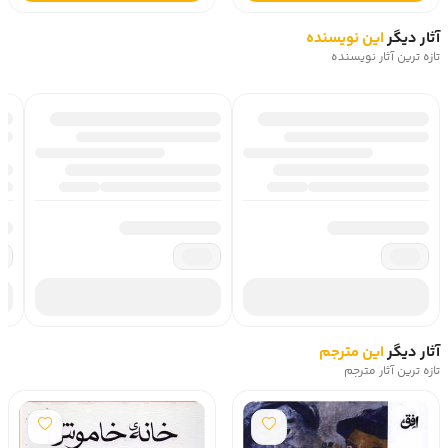
آثار دیگر
این نویسنده
تازه ترین آثار نویسنده
آثار دیگر
این مترجم
تازه ترین آثار مترجم