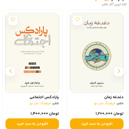
تازه ترین آثار ناشر
پارادکس اجتماعی
دغدغه زمان
ناشر:
فرهنگ نشر نو
ناشر:
فرهنگ نشر نو
تومان 1,400,000
تومان 1,200,000
افزودن به سبد خرید
افزودن به سبد خرید