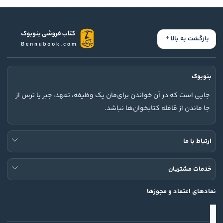
بازگشت به بالا
بنوبوک
جایی است که در آن خواندن برای‌مان یک وظیفه، تعهد، جبر یا ترس از
جا ماندن از قافله کتابخوان‌ها نباشد.
ارتباط با ما
خدمات مشتریان
نمادهای اعتماد و مجوزها