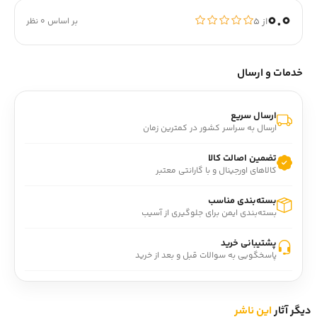
0.0
از ۵
بر اساس 0 نظر
خدمات و ارسال
ارسال سریع
ارسال به سراسر کشور در کمترین زمان
تضمین اصالت کالا
کالاهای اورجینال و با گارانتی معتبر
بسته‌بندی مناسب
بسته‌بندی ایمن برای جلوگیری از آسیب
پشتیبانی خرید
پاسخگویی به سوالات قبل و بعد از خرید
دیگر آثار
این ناشر