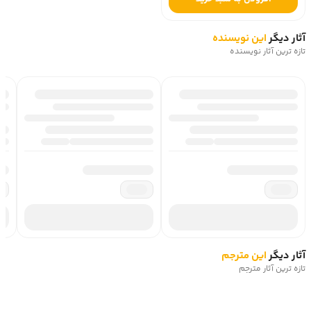
آثار دیگر
این نویسنده
تازه ترین آثار نویسنده
آثار دیگر
این مترجم
تازه ترین آثار مترجم