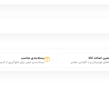
ین اصالت کالا
بسته‌بندی مناسب
اهای اورجینال و با گارانتی معتبر
بسته‌بندی ایمن برای جلوگیری از آسی