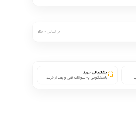
بر اساس 0 نظر
پشتیبانی خرید
ب
پاسخگویی به سوالات قبل و بعد از خرید