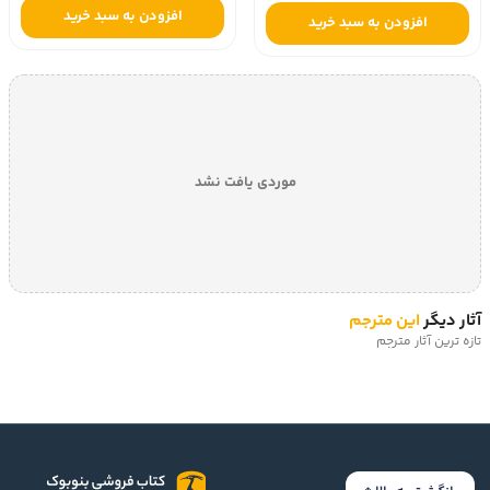
افزودن به سبد خرید
افزودن به سبد خرید
موردی یافت نشد
آثار دیگر
این مترجم
تازه ترین آثار مترجم