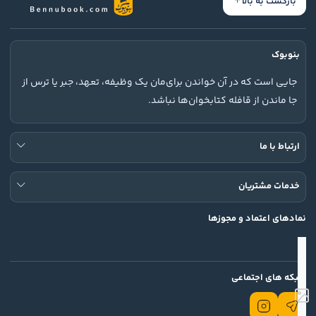
بازگشت به بالا
بنوبوک
جایی است که در آن خواندن برای‌مان یک وظیفه، تعهد، جبر یا ترس از
جا ماندن از قافله کتابخوان‌ها نباشد.
ارتباط با ما
خدمات مشتریان
نمادهای اعتماد و مجوزها
شبکه های اجتماعی