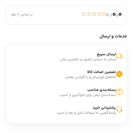
0.0
از ۵
بر اساس 0 نظر
خدمات و ارسال
ارسال سریع
ارسال به سراسر کشور در کمترین زمان
تضمین اصالت کالا
کالاهای اورجینال و با گارانتی معتبر
بسته‌بندی مناسب
بسته‌بندی ایمن برای جلوگیری از آسیب
پشتیبانی خرید
پاسخگویی به سوالات قبل و بعد از خرید