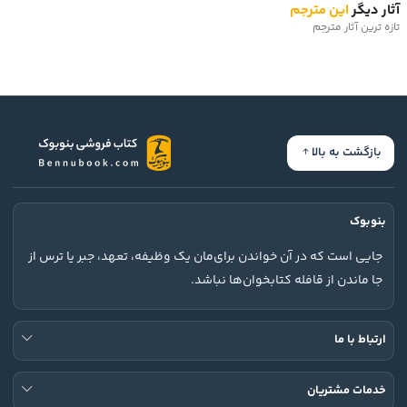
آثار دیگر
این مترجم
تازه ترین آثار مترجم
بازگشت به بالا
بنوبوک
جایی است که در آن خواندن برای‌مان یک وظیفه، تعهد، جبر یا ترس از
جا ماندن از قافله کتابخوان‌ها نباشد.
ارتباط با ما
خدمات مشتریان