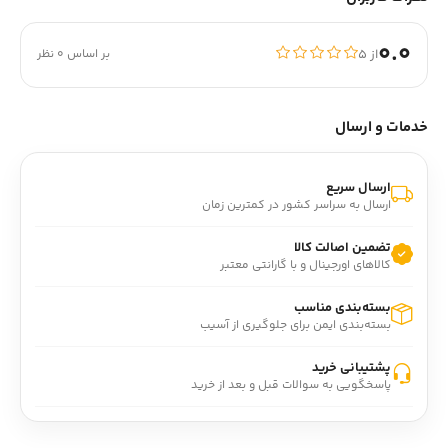
0.0
از ۵
بر اساس 0 نظر
خدمات و ارسال
ارسال سریع
ارسال به سراسر کشور در کمترین زمان
تضمین اصالت کالا
کالاهای اورجینال و با گارانتی معتبر
بسته‌بندی مناسب
بسته‌بندی ایمن برای جلوگیری از آسیب
پشتیبانی خرید
پاسخگویی به سوالات قبل و بعد از خرید