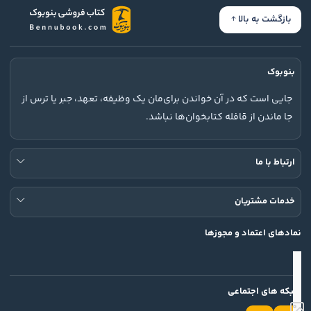
بازگشت به بالا
بنوبوک
جایی است که در آن خواندن برای‌مان یک وظیفه، تعهد، جبر یا ترس از
جا ماندن از قافله کتابخوان‌ها نباشد.
ارتباط با ما
خدمات مشتریان
نمادهای اعتماد و مجوزها
شبکه های اجتماعی