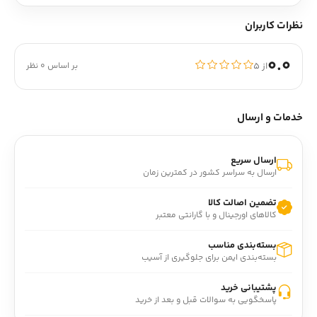
نظرات کاربران
0.0
از ۵
بر اساس 0 نظر
خدمات و ارسال
ارسال سریع
ارسال به سراسر کشور در کمترین زمان
تضمین اصالت کالا
کالاهای اورجینال و با گارانتی معتبر
بسته‌بندی مناسب
بسته‌بندی ایمن برای جلوگیری از آسیب
پشتیبانی خرید
پاسخگویی به سوالات قبل و بعد از خرید