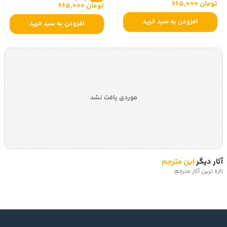
تومان 665,000
تومان 665,000
افزودن به سبد خرید
افزودن به سبد خرید
موردی یافت نشد
آثار دیگر
این مترجم
تازه ترین آثار مترجم