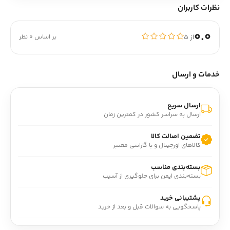
نظرات کاربران
0.0
از ۵
بر اساس 0 نظر
خدمات و ارسال
ارسال سریع
ارسال به سراسر کشور در کمترین زمان
تضمین اصالت کالا
کالاهای اورجینال و با گارانتی معتبر
بسته‌بندی مناسب
بسته‌بندی ایمن برای جلوگیری از آسیب
پشتیبانی خرید
پاسخگویی به سوالات قبل و بعد از خرید