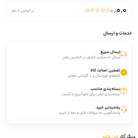
0.0
از ۵
بر اساس 0 نظر
خدمات و ارسال
ارسال سریع
ارسال به سراسر کشور در کمترین زمان
تضمین اصالت کالا
کالاهای اورجینال و با گارانتی معتبر
بسته‌بندی مناسب
بسته‌بندی ایمن برای جلوگیری از آسیب
پشتیبانی خرید
پاسخگویی به سوالات قبل و بعد از خرید
دیگر آثار
این ناشر