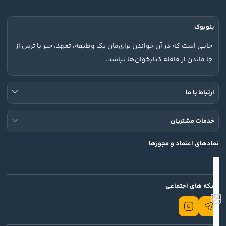
بنوبوک
جایی است که در آن خواندن برای‌مان یک وظیفه، تعهد، جبر یا ترس از
جا ماندن از قافله کتابخوان‌ها نباشد.
ارتباط با ما
خدمات مشتریان
نمادهای اعتماد و مجوزها
شبکه های اجتماعی