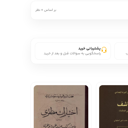
بر اساس 0 نظر
پشتیبانی خرید
ب
پاسخگویی به سوالات قبل و بعد از خرید