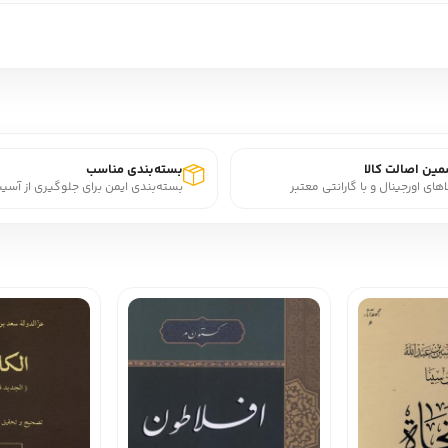
ین اصالت کالا
بسته‌بندی مناسب
اهای اورجینال و با گارانتی معتبر
بسته‌بندی ایمن برای جلوگیری از آسی