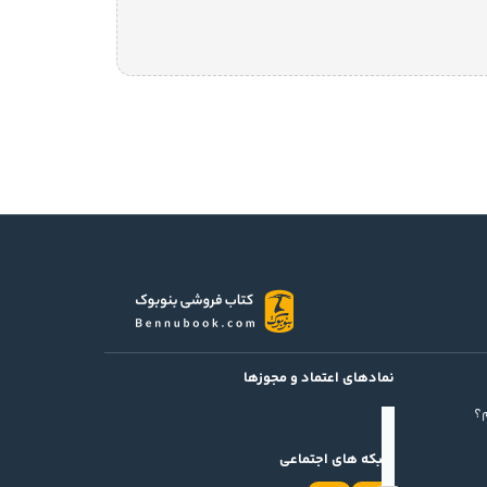
نمادهای اعتماد و مجوزها
؟
شبکه های اجتماعی