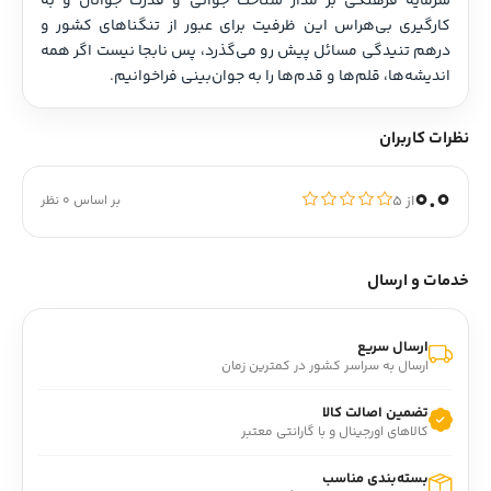
سرمایه فرهنگی بر مدار شناخت جوانی و قدرت جوانان و به 
کارگیری بی‌هراس این ظرفیت برای عبور از تنگناهای کشور و 
درهم تنیدگی مسائل پیش رو می‌گذرد، پس نابجا نیست اگر همه 
اندیشه‌ها، قلم‌ها و قدم‌ها را به جوان‌بینی فراخوانیم.
نظرات کاربران
0.0
از ۵
بر اساس 0 نظر
خدمات و ارسال
ارسال سریع
ارسال به سراسر کشور در کمترین زمان
تضمین اصالت کالا
کالاهای اورجینال و با گارانتی معتبر
بسته‌بندی مناسب