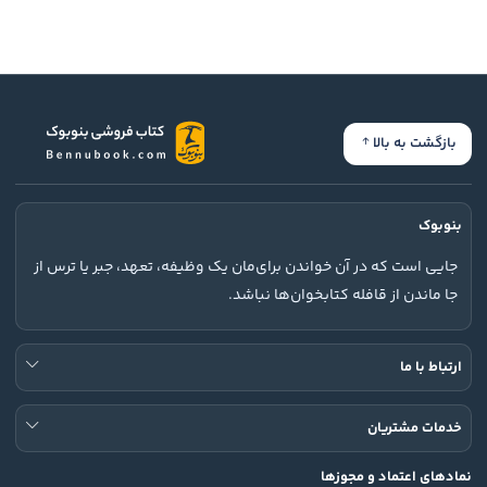
بازگشت به بالا
بنوبوک
جایی است که در آن خواندن برای‌مان یک وظیفه، تعهد، جبر یا ترس از
جا ماندن از قافله کتابخوان‌ها نباشد.
ارتباط با ما
خدمات مشتریان
نمادهای اعتماد و مجوزها