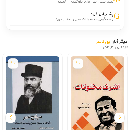
بسته‌بندی ایمن برای جلوگیری از آسیب
پشتیبانی خرید
پاسخگویی به سوالات قبل و بعد از خرید
دیگر آثار
این ناشر
تازه ترین آثار ناشر