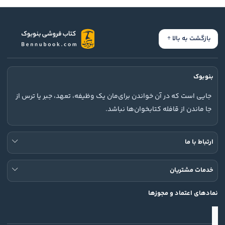
بازگشت به بالا
بنوبوک
جایی است که در آن خواندن برای‌مان یک وظیفه، تعهد، جبر یا ترس از
جا ماندن از قافله کتابخوان‌ها نباشد.
ارتباط با ما
خدمات مشتریان
نمادهای اعتماد و مجوزها