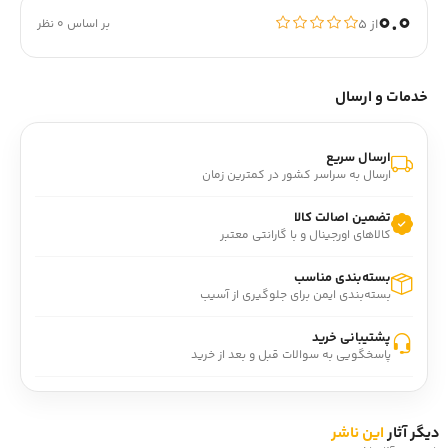
0.0
از ۵
بر اساس 0 نظر
خدمات و ارسال
ارسال سریع
ارسال به سراسر کشور در کمترین زمان
تضمین اصالت کالا
کالاهای اورجینال و با گارانتی معتبر
بسته‌بندی مناسب
بسته‌بندی ایمن برای جلوگیری از آسیب
پشتیبانی خرید
پاسخگویی به سوالات قبل و بعد از خرید
دیگر آثار
این ناشر