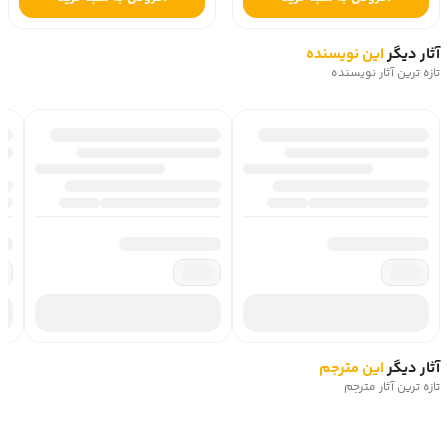
آثار دیگر
این نویسنده
تازه ترین آثار نویسنده
آثار دیگر
این مترجم
تازه ترین آثار مترجم