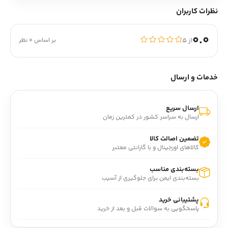
نظرات کاربران
0.0
از ۵
بر اساس 0 نظر
خدمات و ارسال
ارسال سریع
ارسال به سراسر کشور در کمترین زمان
تضمین اصالت کالا
کالاهای اورجینال و با گارانتی معتبر
بسته‌بندی مناسب
بسته‌بندی ایمن برای جلوگیری از آسیب
پشتیبانی خرید
پاسخگویی به سوالات قبل و بعد از خرید