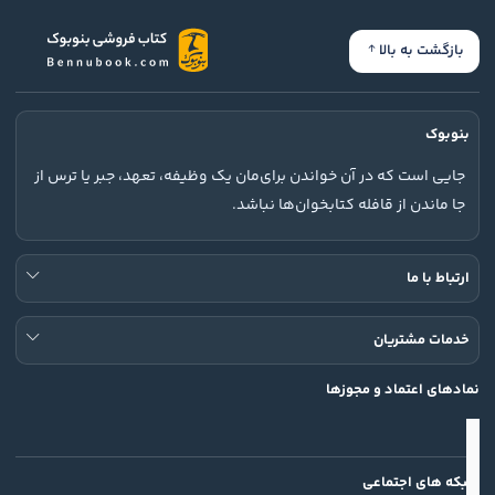
بازگشت به بالا
بنوبوک
جایی است که در آن خواندن برای‌مان یک وظیفه، تعهد، جبر یا ترس از
جا ماندن از قافله کتابخوان‌ها نباشد.
ارتباط با ما
خدمات مشتریان
نمادهای اعتماد و مجوزها
شبکه های اجتماعی