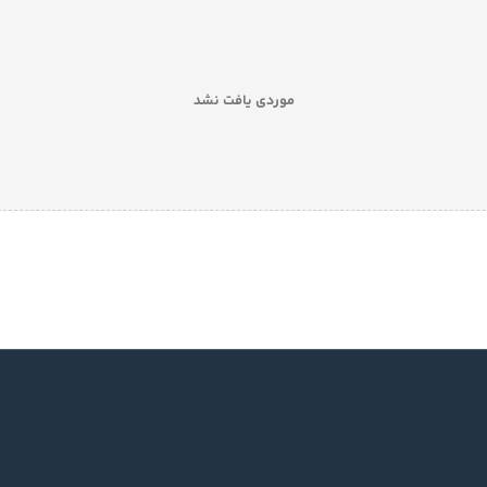
موردی یافت نشد