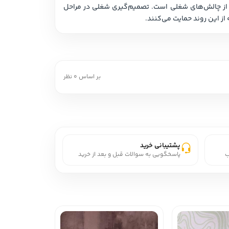
افراد، مسیرهای تحصیلی و شغلی خود را چندین بار در زندگی تغییر می‌دهند و انتخاب شغل تنها یک جنبه بسیار مهم از مجموعه‌ای از چالش‌های شغلی است. تصمیم‌گیری شغلی در مراحل 
بر اساس 0 نظر
پشتیبانی خرید
ب
پاسخگویی به سوالات قبل و بعد از خرید