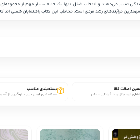
ین اصالت کالا
بسته‌بندی مناسب
اهای اورجینال و با گارانتی معتبر
بسته‌بندی ایمن برای جلوگیری از آسی