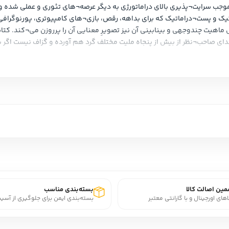
ین اصالت کالا
بسته‌بندی مناسب
اهای اورجینال و با گارانتی معتبر
بسته‌بندی ایمن برای جلوگیری از آسی