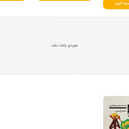
افزودن به سبد خرید
سبد خرید
افزودن به
موردی یافت نشد