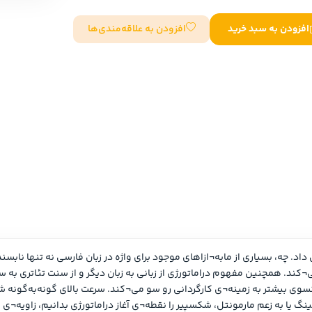
سایر کشورهای اروپا
افزودن به علاقه‌مندی‌ها
افزودن به سبد خرید
داستان کوتاه
شعر و متون کهن
زندگینامه
ادبیات
ادبیات
زندگینامه و خاطرات
نمایشن
زندگینامه
سفرنامه
یادداشت‌ها و نامه‌ها
ادبیات نمایشی