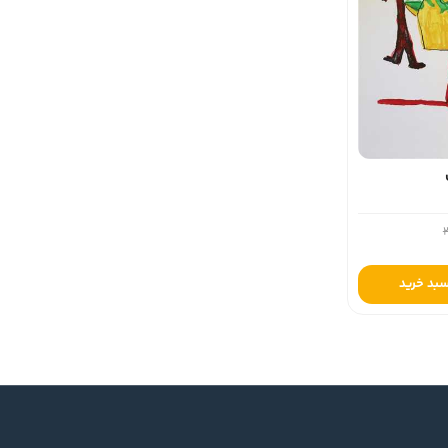
سبد خرید