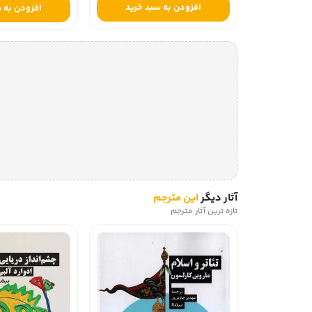
افزودن به سبد خرید
افزودن به 
آثار دیگر
این مترجم
تازه ترین آثار مترجم