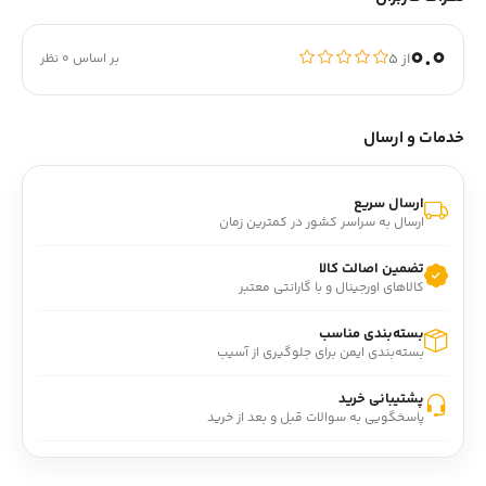
0.0
از ۵
بر اساس 0 نظر
خدمات و ارسال
ارسال سریع
ارسال به سراسر کشور در کمترین زمان
تضمین اصالت کالا
کالاهای اورجینال و با گارانتی معتبر
بسته‌بندی مناسب
بسته‌بندی ایمن برای جلوگیری از آسیب
پشتیبانی خرید
پاسخگویی به سوالات قبل و بعد از خرید