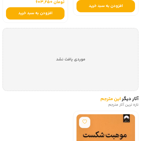
تومان 603,250
افزودن به سبد خرید
افزودن به سبد خرید
موردی یافت نشد
آثار دیگر
این مترجم
تازه ترین آثار مترجم