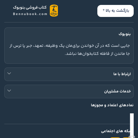
بازگشت به بالا
بنوبوک
جایی است که در آن خواندن برای‌مان یک وظیفه، تعهد، جبر یا ترس از
جا ماندن از قافله کتابخوان‌ها نباشد.
ارتباط با ما
خدمات مشتریان
نمادهای اعتماد و مجوزها
شبکه های اجتماعی