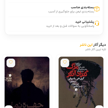
بسته‌بندی مناسب
بسته‌بندی ایمن برای جلوگیری از آسیب
پشتیبانی خرید
پاسخگویی به سوالات قبل و بعد از خرید
دیگر آثار
این ناشر
تازه ترین آثار ناشر