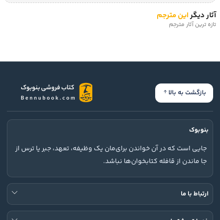
آثار دیگر
این مترجم
تازه ترین آثار مترجم
بازگشت به بالا
بنوبوک
جایی است که در آن خواندن برای‌مان یک وظیفه، تعهد، جبر یا ترس از
جا ماندن از قافله کتابخوان‌ها نباشد.
ارتباط با ما