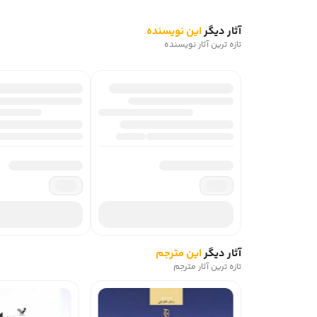
آثار دیگر
این نویسنده
تازه ترین آثار نویسنده
آثار دیگر
این مترجم
تازه ترین آثار مترجم