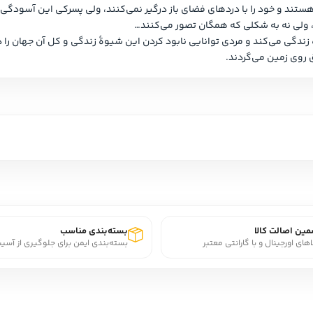
 فضای باز درگیر نمی‌کنند، ولی پسرکی این آسودگی را برنمی‌تابد…
ین اصالت کالا
بسته‌بندی مناسب
اهای اورجینال و با گارانتی معتبر
بسته‌بندی ایمن برای جلوگیری از آسی