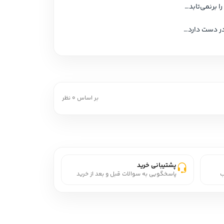
بر اساس 0 نظر
پشتیبانی خرید
ب
پاسخگویی به سوالات قبل و بعد از خرید