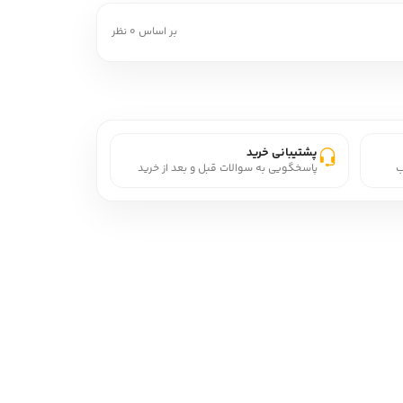
بر اساس 0 نظر
پشتیبانی خرید
ب
پاسخگویی به سوالات قبل و بعد از خرید