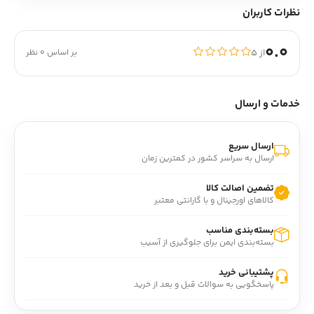
نظرات کاربران
0.0
از ۵
بر اساس 0 نظر
خدمات و ارسال
ارسال سریع
ارسال به سراسر کشور در کمترین زمان
تضمین اصالت کالا
کالاهای اورجینال و با گارانتی معتبر
بسته‌بندی مناسب
بسته‌بندی ایمن برای جلوگیری از آسیب
پشتیبانی خرید
پاسخگویی به سوالات قبل و بعد از خرید