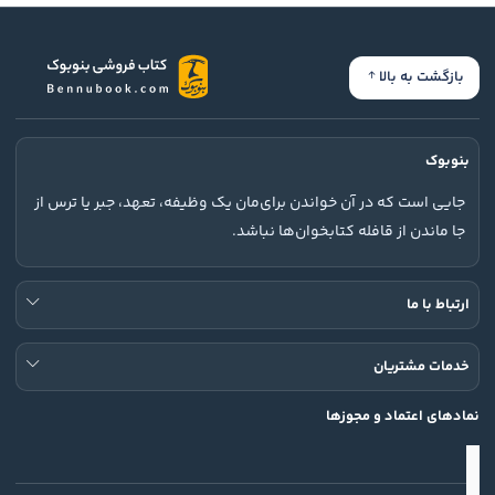
بازگشت به بالا
بنوبوک
جایی است که در آن خواندن برای‌مان یک وظیفه، تعهد، جبر یا ترس از
جا ماندن از قافله کتابخوان‌ها نباشد.
ارتباط با ما
خدمات مشتریان
نمادهای اعتماد و مجوزها