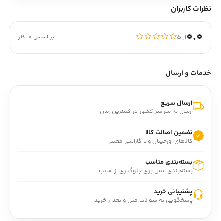
نظرات کاربران
0.0
از ۵
بر اساس 0 نظر
خدمات و ارسال
ارسال سریع
ارسال به سراسر کشور در کمترین زمان
تضمین اصالت کالا
کالاهای اورجینال و با گارانتی معتبر
بسته‌بندی مناسب
بسته‌بندی ایمن برای جلوگیری از آسیب
پشتیبانی خرید
پاسخگویی به سوالات قبل و بعد از خرید