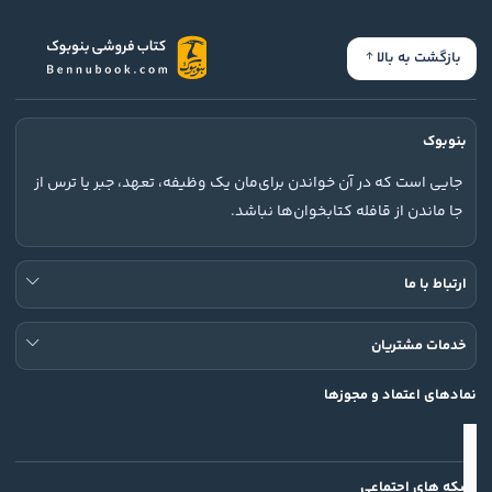
بازگشت به بالا
بنوبوک
جایی است که در آن خواندن برای‌مان یک وظیفه، تعهد، جبر یا ترس از
جا ماندن از قافله کتابخوان‌ها نباشد.
ارتباط با ما
خدمات مشتریان
نمادهای اعتماد و مجوزها
شبکه های اجتماعی