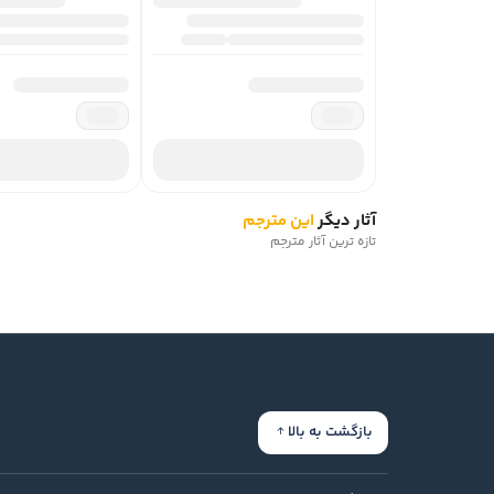
آثار دیگر
این مترجم
تازه ترین آثار مترجم
بازگشت به بالا