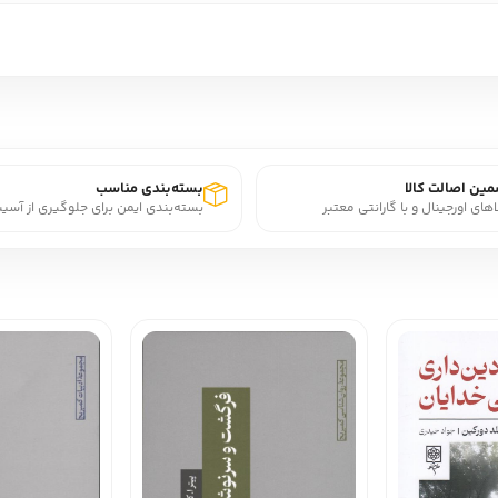
ین اصالت کالا
بسته‌بندی مناسب
اهای اورجینال و با گارانتی معتبر
بسته‌بندی ایمن برای جلوگیری از آسی