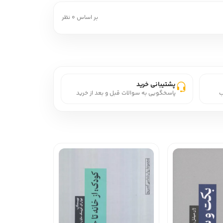
بر اساس 0 نظر
پشتیبانی خرید
ب
پاسخگویی به سوالات قبل و بعد از خرید