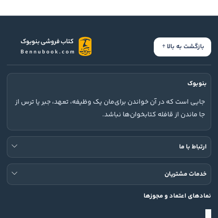
بازگشت به بالا
بنوبوک
جایی است که در آن خواندن برای‌مان یک وظیفه، تعهد، جبر یا ترس از
جا ماندن از قافله کتابخوان‌ها نباشد.
ارتباط با ما
خدمات مشتریان
نمادهای اعتماد و مجوزها