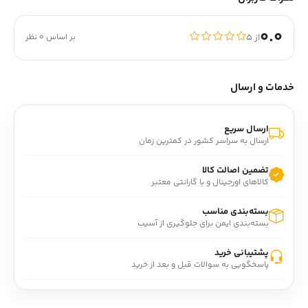
0.0
از ۵
بر اساس 0 نظر
خدمات و ارسال
ارسال سریع
ارسال به سراسر کشور در کمترین زمان
تضمین اصالت کالا
کالاهای اورجینال و با گارانتی معتبر
بسته‌بندی مناسب
بسته‌بندی ایمن برای جلوگیری از آسیب
پشتیبانی خرید
پاسخگویی به سوالات قبل و بعد از خرید