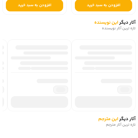
افزودن به سبد خرید
افزودن به سبد خرید
آثار دیگر
این نویسنده
تازه ترین آثار نویسنده
آثار دیگر
این مترجم
تازه ترین آثار مترجم