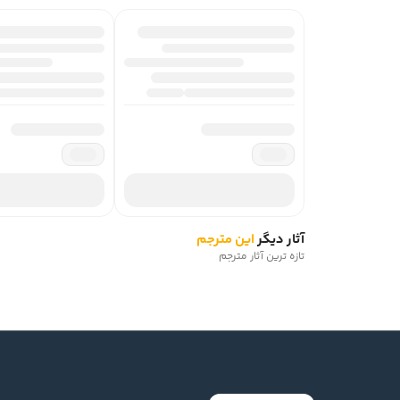
آثار دیگر
این مترجم
تازه ترین آثار مترجم