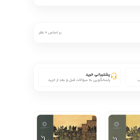
بر اساس 0 نظر
پشتیبانی خرید
ب
پاسخگویی به سوالات قبل و بعد از خرید