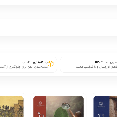
ین اصالت کالا
بسته‌بندی مناسب
اهای اورجینال و با گارانتی معتبر
بسته‌بندی ایمن برای جلوگیری از آسی