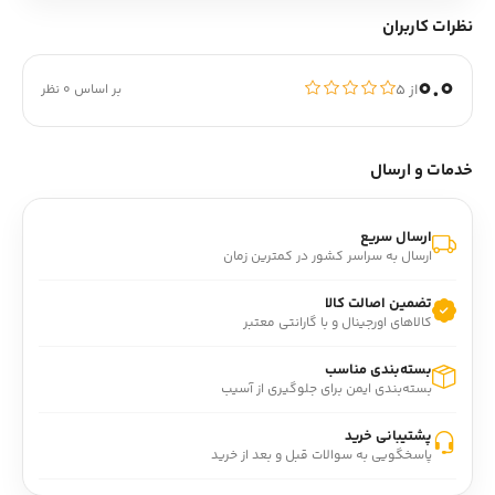
نظرات کاربران
0.0
از ۵
بر اساس 0 نظر
خدمات و ارسال
ارسال سریع
ارسال به سراسر کشور در کمترین زمان
تضمین اصالت کالا
کالاهای اورجینال و با گارانتی معتبر
بسته‌بندی مناسب
بسته‌بندی ایمن برای جلوگیری از آسیب
پشتیبانی خرید
پاسخگویی به سوالات قبل و بعد از خرید