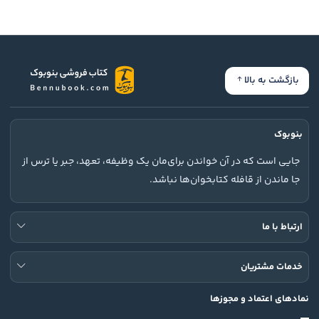
بازگشت به بالا
بنوبوک
جایی است که در آن خواندن برای‌مان یک وظیفه، تعهد، جبر یا ترس از
جا ماندن از قافله کتابخوان‌ها نباشد.
ارتباط با ما
خدمات مشتریان
نمادهای اعتماد و مجوزها