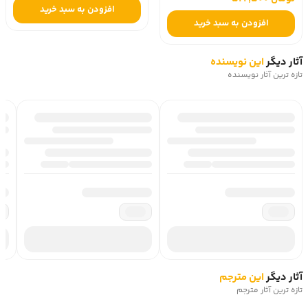
افزودن به سبد خرید
افزودن به سبد خرید
آثار دیگر
این نویسنده
تازه ترین آثار نویسنده
آثار دیگر
این مترجم
تازه ترین آثار مترجم