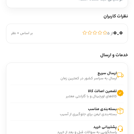
نظرات کاربران
0.0
از ۵
بر اساس 0 نظر
خدمات و ارسال
ارسال سریع
ارسال به سراسر کشور در کمترین زمان
تضمین اصالت کالا
کالاهای اورجینال و با گارانتی معتبر
بسته‌بندی مناسب
بسته‌بندی ایمن برای جلوگیری از آسیب
پشتیبانی خرید
پاسخگویی به سوالات قبل و بعد از خرید