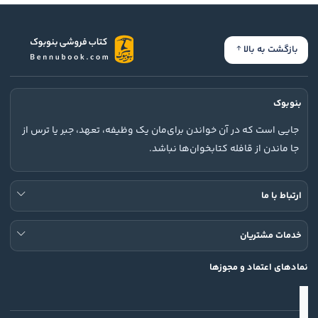
بازگشت به بالا
بنوبوک
جایی است که در آن خواندن برای‌مان یک وظیفه، تعهد، جبر یا ترس از
جا ماندن از قافله کتابخوان‌ها نباشد.
ارتباط با ما
خدمات مشتریان
نمادهای اعتماد و مجوزها