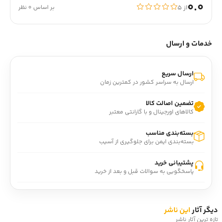
0.0
از ۵
بر اساس 0 نظر
خدمات و ارسال
ارسال سریع
ارسال به سراسر کشور در کمترین زمان
تضمین اصالت کالا
کالاهای اورجینال و با گارانتی معتبر
بسته‌بندی مناسب
بسته‌بندی ایمن برای جلوگیری از آسیب
پشتیبانی خرید
پاسخگویی به سوالات قبل و بعد از خرید
دیگر آثار
این ناشر
تازه ترین آثار ناشر