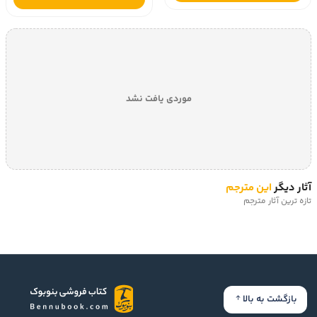
موردی یافت نشد
آثار دیگر
این مترجم
تازه ترین آثار مترجم
بازگشت به بالا