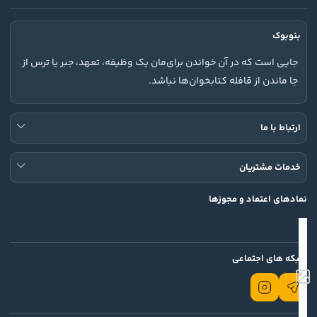
بنوبوک
جایی است که در آن خواندن برای‌مان یک وظیفه، تعهد، جبر یا ترس از
جا ماندن از قافله کتابخوان‌ها نباشد.
ارتباط با ما
خدمات مشتریان
نمادهای اعتماد و مجوزها
شبکه های اجتماعی