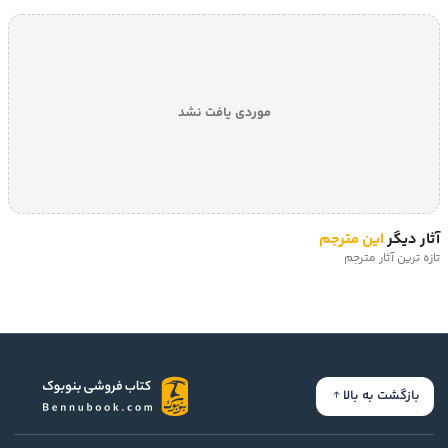
موردی یافت نشد
آثار دیگر
این مترجم
تازه ترین آثار مترجم
بازگشت به بالا