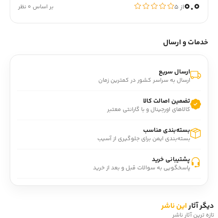
0.0
از ۵
بر اساس 0 نظر
خدمات و ارسال
ارسال سریع
ارسال به سراسر کشور در کمترین زمان
تضمین اصالت کالا
کالاهای اورجینال و با گارانتی معتبر
بسته‌بندی مناسب
بسته‌بندی ایمن برای جلوگیری از آسیب
پشتیبانی خرید
پاسخگویی به سوالات قبل و بعد از خرید
دیگر آثار
این ناشر
تازه ترین آثار ناشر