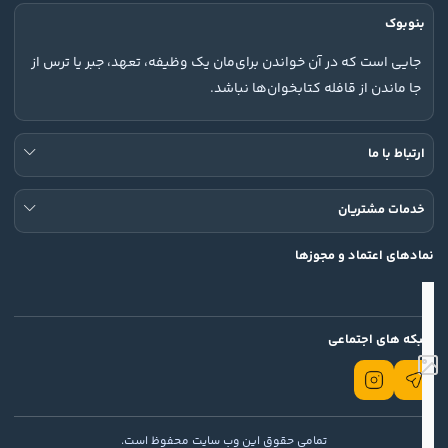
بنوبوک
جایی است که در آن خواندن برای‌مان یک وظیفه، تعهد، جبر یا ترس از
جا ماندن از قافله کتابخوان‌ها نباشد.
ارتباط با ما
خدمات مشتریان
نمادهای اعتماد و مجوزها
شبکه های اجتماعی
تمامی حقوق این وب سایت محفوظ است.