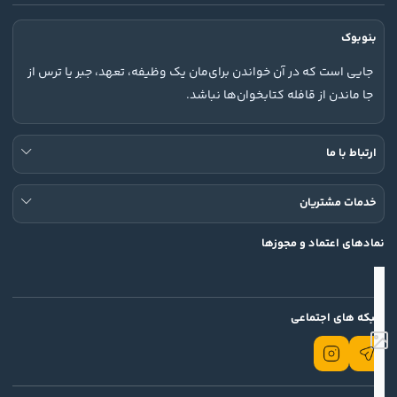
بنوبوک
جایی است که در آن خواندن برای‌مان یک وظیفه، تعهد، جبر یا ترس از
جا ماندن از قافله کتابخوان‌ها نباشد.
ارتباط با ما
خدمات مشتریان
نمادهای اعتماد و مجوزها
شبکه های اجتماعی