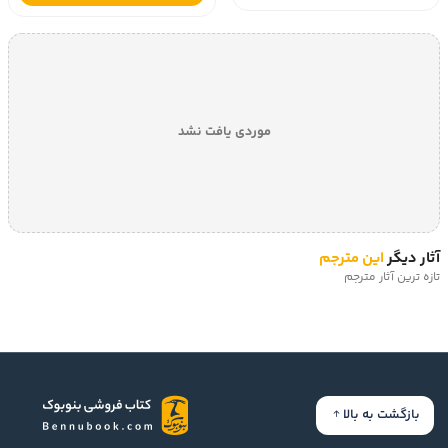
موردی یافت نشد
آثار دیگر
این مترجم
تازه ترین آثار مترجم
بازگشت به بالا