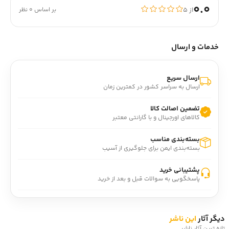
0.0
از ۵
بر اساس 0 نظر
خدمات و ارسال
ارسال سریع
ارسال به سراسر کشور در کمترین زمان
تضمین اصالت کالا
کالاهای اورجینال و با گارانتی معتبر
بسته‌بندی مناسب
بسته‌بندی ایمن برای جلوگیری از آسیب
پشتیبانی خرید
پاسخگویی به سوالات قبل و بعد از خرید
دیگر آثار
این ناشر
تازه ترین آثار ناشر