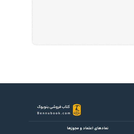
نمادهای اعتماد و مجوزها