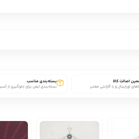
ین اصالت کالا
بسته‌بندی مناسب
اهای اورجینال و با گارانتی معتبر
بسته‌بندی ایمن برای جلوگیری از آسی