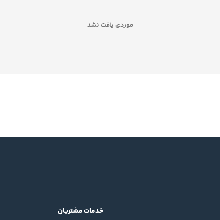
موردی یافت نشد
خدمات مشتریان