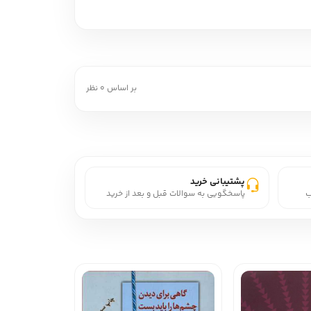
بر اساس 0 نظر
پشتیبانی خرید
ب
پاسخگویی به سوالات قبل و بعد از خرید