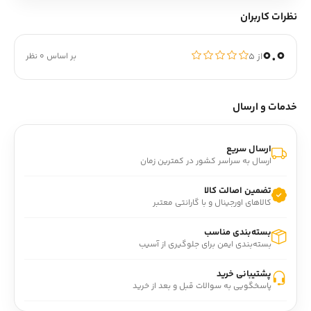
نظرات کاربران
0.0
از ۵
بر اساس 0 نظر
خدمات و ارسال
ارسال سریع
ارسال به سراسر کشور در کمترین زمان
تضمین اصالت کالا
کالاهای اورجینال و با گارانتی معتبر
بسته‌بندی مناسب
بسته‌بندی ایمن برای جلوگیری از آسیب
پشتیبانی خرید
پاسخگویی به سوالات قبل و بعد از خرید