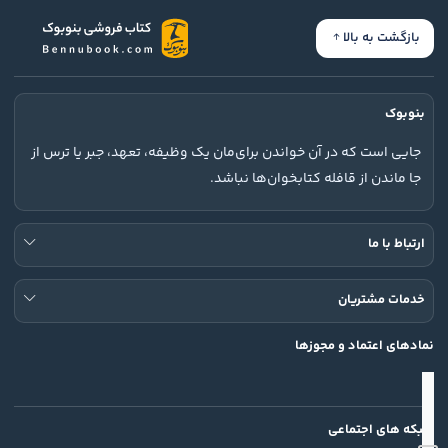
بازگشت به بالا
بنوبوک
جایی است که در آن خواندن برای‌مان یک وظیفه، تعهد، جبر یا ترس از
جا ماندن از قافله کتابخوان‌ها نباشد.
ارتباط با ما
خدمات مشتریان
نمادهای اعتماد و مجوزها
شبکه های اجتماعی