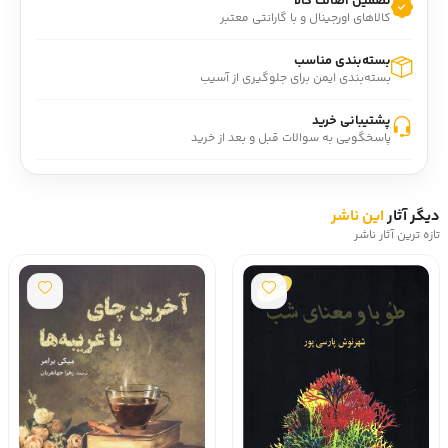
تضمین اصالت کالا
کالاهای اورجینال و با گارانتی معتبر
بسته‌بندی مناسب
بسته‌بندی ایمن برای جلوگیری از آسیب
پشتیبانی خرید
پاسخگویی به سوالات قبل و بعد از خرید
دیگر آثار
این ناشر
تازه ترین آثار ناشر