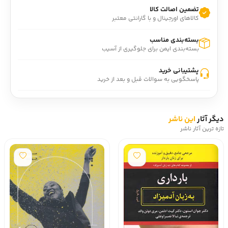
تضمین اصالت کالا
کالاهای اورجینال و با گارانتی معتبر
بسته‌بندی مناسب
بسته‌بندی ایمن برای جلوگیری از آسیب
پشتیبانی خرید
پاسخگویی به سوالات قبل و بعد از خرید
دیگر آثار
این ناشر
تازه ترین آثار ناشر