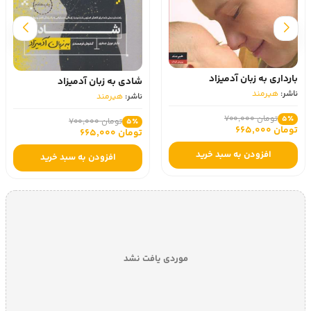
بارداری به زبان آدمیزاد
شادی به زبان آدمیزاد
ناشر:
هیرمند
ناشر:
هیرمند
تومان 700,000
5٪
تومان 700,000
5٪
تومان 665,000
تومان 665,000
افزودن به سبد خرید
افزودن به سبد خرید
موردی یافت نشد