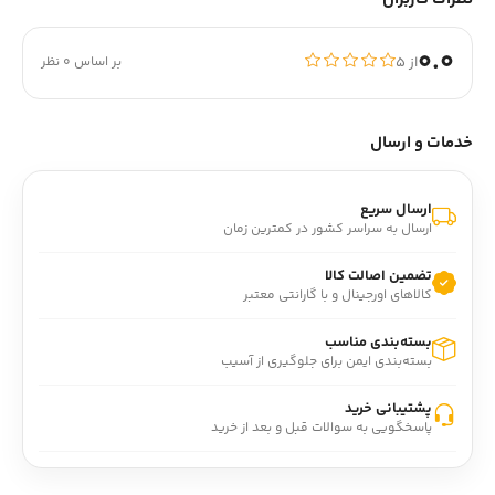
0.0
از ۵
بر اساس 0 نظر
خدمات و ارسال
ارسال سریع
ارسال به سراسر کشور در کمترین زمان
تضمین اصالت کالا
کالاهای اورجینال و با گارانتی معتبر
بسته‌بندی مناسب
بسته‌بندی ایمن برای جلوگیری از آسیب
پشتیبانی خرید
پاسخگویی به سوالات قبل و بعد از خرید