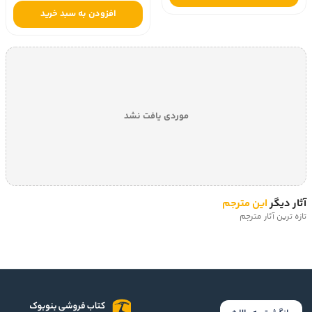
افزودن به سبد خرید
موردی یافت نشد
آثار دیگر
این مترجم
تازه ترین آثار مترجم