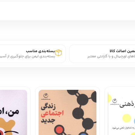
ین اصالت کالا
بسته‌بندی مناسب
اهای اورجینال و با گارانتی معتبر
بسته‌بندی ایمن برای جلوگیری از آسی