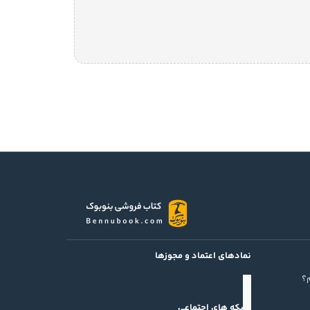
نمادهای اعتماد و مجوزها
؟
شبکه های اجتماعی