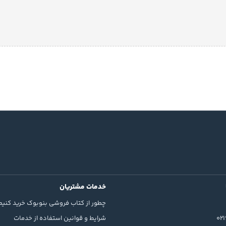
خدمات مشتریان
چطور از کتاب فروشی بنوبوک خرید کنیم
02
شرایط و قوانین استفاده از خدمات