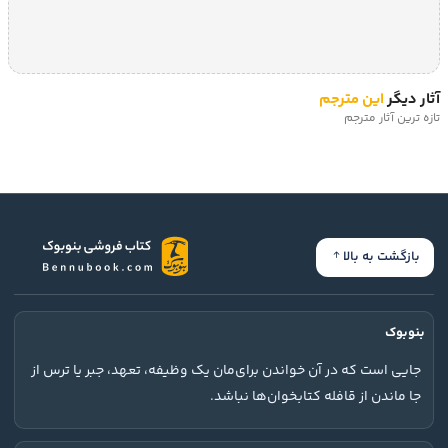
آثار دیگر
این مترجم
تازه ترین آثار مترجم
بازگشت به بالا
بنوبوک
جایی است که در آن خواندن برای‌مان یک وظیفه، تعهد، جبر یا ترس از
جا ماندن از قافله کتابخوان‌ها نباشد.