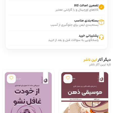
تضمین اصالت کالا
کالاهای اورجینال و با گارانتی معتبر
بسته‌بندی مناسب
بسته‌بندی ایمن برای جلوگیری از آسیب
پشتیبانی خرید
پاسخگویی به سوالات قبل و بعد از خرید
دیگر آثار
این ناشر
تازه ترین آثار ناشر