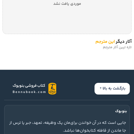
موردی یافت نشد
آثار دیگر
این مترجم
تازه ترین آثار مترجم
بازگشت به بالا
بنوبوک
جایی است که در آن خواندن برای‌مان یک وظیفه، تعهد، جبر یا ترس از
جا ماندن از قافله کتابخوان‌ها نباشد.