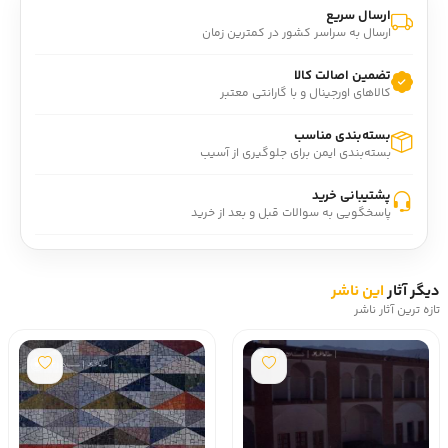
ارسال سریع
ارسال به سراسر کشور در کمترین زمان
تضمین اصالت کالا
کالاهای اورجینال و با گارانتی معتبر
بسته‌بندی مناسب
بسته‌بندی ایمن برای جلوگیری از آسیب
پشتیبانی خرید
پاسخگویی به سوالات قبل و بعد از خرید
دیگر آثار
این ناشر
تازه ترین آثار ناشر