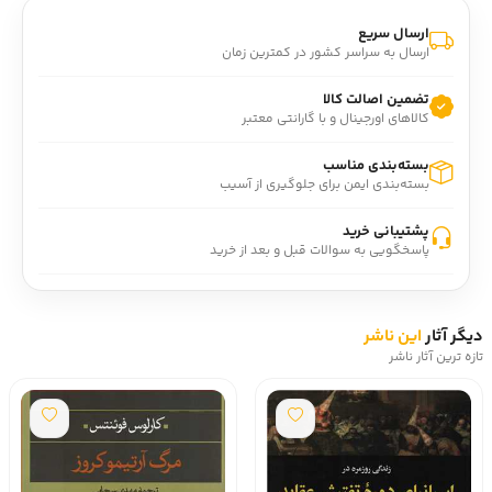
ارسال سریع
ارسال به سراسر کشور در کمترین زمان
تضمین اصالت کالا
کالاهای اورجینال و با گارانتی معتبر
بسته‌بندی مناسب
بسته‌بندی ایمن برای جلوگیری از آسیب
پشتیبانی خرید
پاسخگویی به سوالات قبل و بعد از خرید
دیگر آثار
این ناشر
تازه ترین آثار ناشر