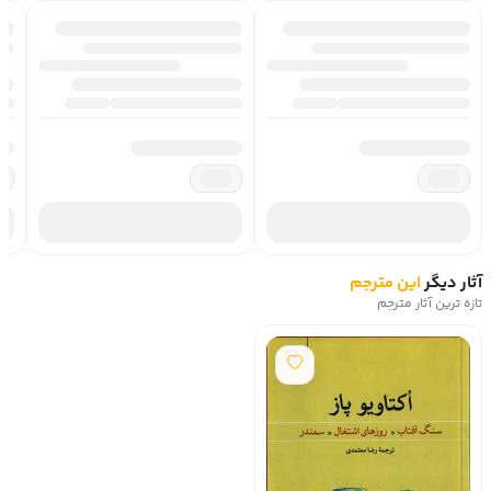
آثار دیگر
این مترجم
تازه ترین آثار مترجم