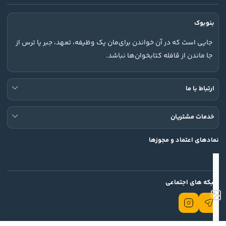
بنوبوک
جایی است که در آن خواندن برای‌مان یک وظیفه، تعهد، جبر یا ترس از
جا ماندن از قافله کتابخوان‌ها نباشد.
ارتباط با ما
خدمات مشتریان
نمادهای اعتماد و مجوزها
شبکه های اجتماعی