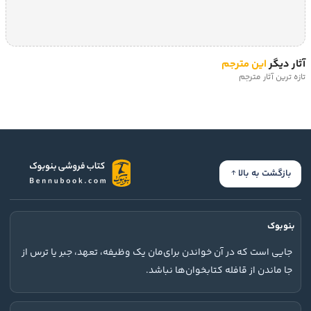
آثار دیگر
این مترجم
تازه ترین آثار مترجم
بازگشت به بالا
بنوبوک
جایی است که در آن خواندن برای‌مان یک وظیفه، تعهد، جبر یا ترس از
جا ماندن از قافله کتابخوان‌ها نباشد.