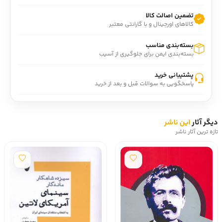
تضمین اصالت کالا
کالاهای اورجینال و با گارانتی معتبر
بسته‌بندی مناسب
بسته‌بندی ایمن برای جلوگیری از آسیب
پشتیبانی خرید
پاسخگویی به سوالات قبل و بعد از خرید
دیگر آثار
این ناشر
تازه ترین آثار ناشر