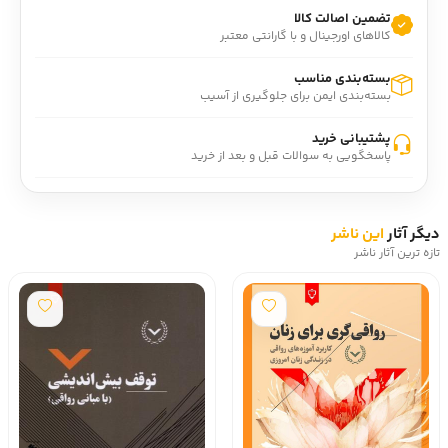
تضمین اصالت کالا
کالاهای اورجینال و با گارانتی معتبر
بسته‌بندی مناسب
بسته‌بندی ایمن برای جلوگیری از آسیب
پشتیبانی خرید
پاسخگویی به سوالات قبل و بعد از خرید
دیگر آثار
این ناشر
تازه ترین آثار ناشر