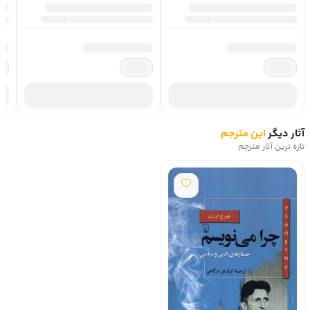
آثار دیگر
این مترجم
تازه ترین آثار مترجم