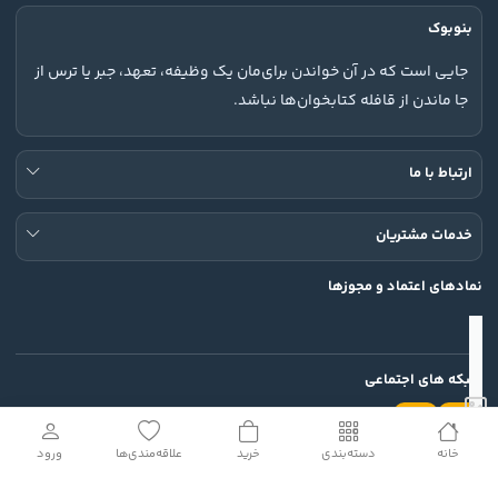
بنوبوک
جایی است که در آن خواندن برای‌مان یک وظیفه، تعهد، جبر یا ترس از
جا ماندن از قافله کتابخوان‌ها نباشد.
ارتباط با ما
خدمات مشتریان
نمادهای اعتماد و مجوزها
شبکه های اجتماعی
خانه
دسته‌بندی
خرید
علاقه‌مندی‌ها
ورود
تمامی حقوق این وب سایت محفوظ است.