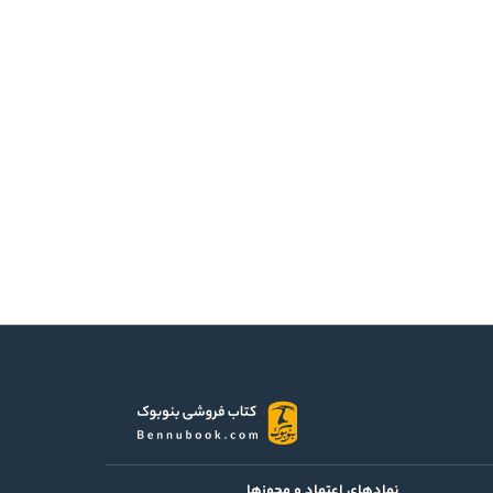
نمادهای اعتماد و مجوزها