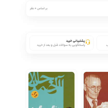
بر اساس 0 نظر
پشتیبانی خرید
ب
پاسخگویی به سوالات قبل و بعد از خرید