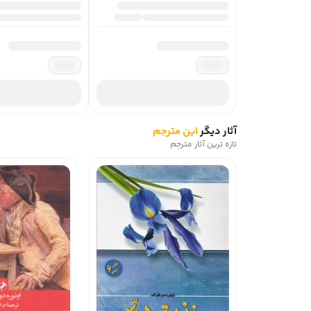
آثار دیگر
این مترجم
تازه ترین آثار مترجم