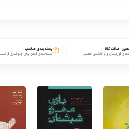
ین اصالت کالا
بسته‌بندی مناسب
اهای اورجینال و با گارانتی معتبر
بسته‌بندی ایمن برای جلوگیری از آسی