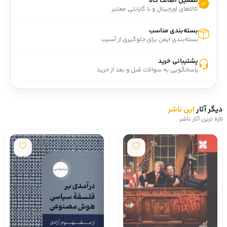
تضمین اصالت کالا
کالاهای اورجینال و با گارانتی معتبر
بسته‌بندی مناسب
بسته‌بندی ایمن برای جلوگیری از آسیب
پشتیبانی خرید
پاسخگویی به سوالات قبل و بعد از خرید
دیگر آثار
این ناشر
تازه ترین آثار ناشر