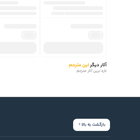
آثار دیگر
این مترجم
تازه ترین آثار مترجم
بازگشت به بالا