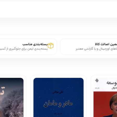
ین اصالت کالا
بسته‌بندی مناسب
اهای اورجینال و با گارانتی معتبر
بسته‌بندی ایمن برای جلوگیری از آسی