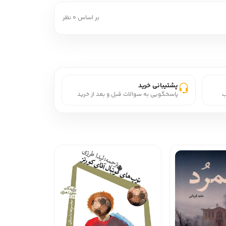
بر اساس 0 نظر
پشتیبانی خرید
ب
پاسخگویی به سوالات قبل و بعد از خرید