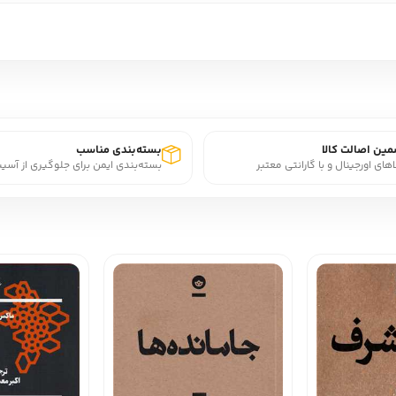
ین اصالت کالا
بسته‌بندی مناسب
اهای اورجینال و با گارانتی معتبر
بسته‌بندی ایمن برای جلوگیری از آسی