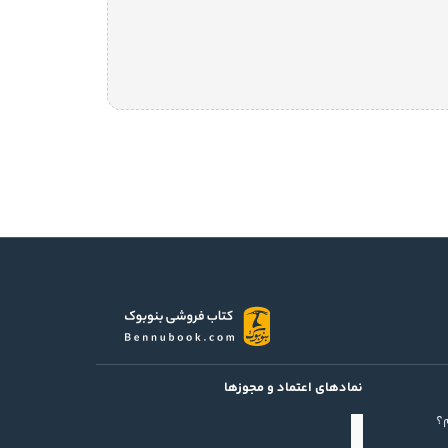
نمادهای اعتماد و مجوزها
؟