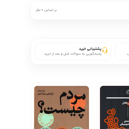
بر اساس 0 نظر
پشتیبانی خرید
ب
پاسخگویی به سوالات قبل و بعد از خرید