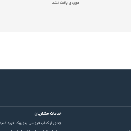
موردی یافت نشد
خدمات مشتریان
چطور از کتاب فروشی بنوبوک خرید کنیم