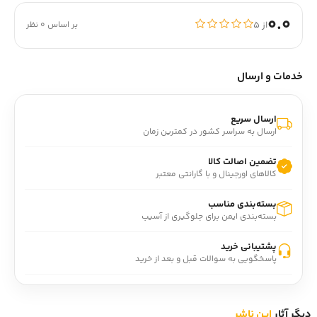
0.0
از ۵
بر اساس 0 نظر
خدمات و ارسال
ارسال سریع
ارسال به سراسر کشور در کمترین زمان
تضمین اصالت کالا
کالاهای اورجینال و با گارانتی معتبر
بسته‌بندی مناسب
بسته‌بندی ایمن برای جلوگیری از آسیب
پشتیبانی خرید
پاسخگویی به سوالات قبل و بعد از خرید
دیگر آثار
این ناشر