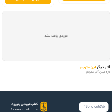
موردی یافت نشد
آثار دیگر
این مترجم
تازه ترین آثار مترجم
بازگشت به بالا