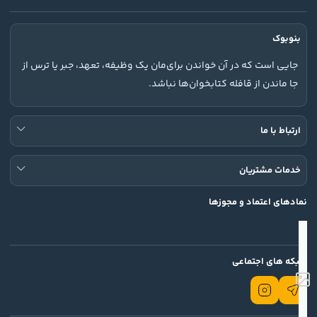
بنوبوک
جایی است که در آن خواندن برای‌مان یک وظیفه، تعهد، جبر یا ترس از
جا ماندن از قافله کتابخوان‌ها نباشد.
ارتباط با ما
خدمات مشتریان
نمادهای اعتماد و مجوزها
شبکه های اجتماعی