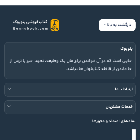
بازگشت به بالا
بنوبوک
جایی است که در آن خواندن برای‌مان یک وظیفه، تعهد، جبر یا ترس از
جا ماندن از قافله کتابخوان‌ها نباشد.
ارتباط با ما
خدمات مشتریان
نمادهای اعتماد و مجوزها