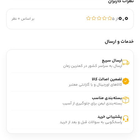
نظرات کاربران
0.0
از ۵
بر اساس 0 نظر
خدمات و ارسال
ارسال سریع
ارسال به سراسر کشور در کمترین زمان
تضمین اصالت کالا
کالاهای اورجینال و با گارانتی معتبر
بسته‌بندی مناسب
بسته‌بندی ایمن برای جلوگیری از آسیب
پشتیبانی خرید
پاسخگویی به سوالات قبل و بعد از خرید