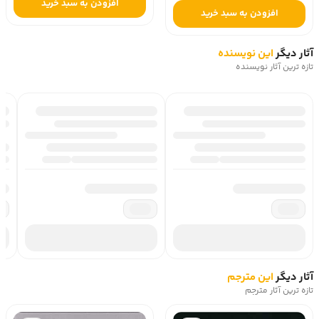
افزودن به سبد خرید
افزودن به سبد خرید
آثار دیگر
این نویسنده
تازه ترین آثار نویسنده
آثار دیگر
این مترجم
تازه ترین آثار مترجم